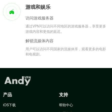
游戏和娱乐
访问游戏服务器
通过VPN可以访问不同地区的游戏服务器，享受更多
游戏内容和更低的延迟。
解锁流媒体内容
用户可以访问不同国家的流媒体库，观看更多的电影
和电视剧。
产品
支持
iOS下载
帮助中心