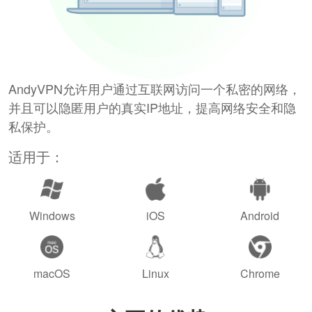
AndyVPN允许用户通过互联网访问一个私密的网络，
并且可以隐匿用户的真实IP地址，提高网络安全和隐
私保护。
适用于：
Windows
iOS
Android
macOS
Linux
Chrome