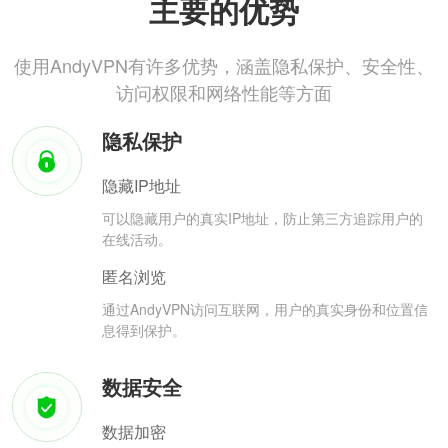
主要的优势
使用AndyVPN有许多优势，涵盖隐私保护、安全性、
访问权限和网络性能等方面
隐私保护
隐藏IP地址
可以隐藏用户的真实IP地址，防止第三方追踪用户的
在线活动。
匿名浏览
通过AndyVPN访问互联网，用户的真实身份和位置信
息得到保护。
数据安全
数据加密