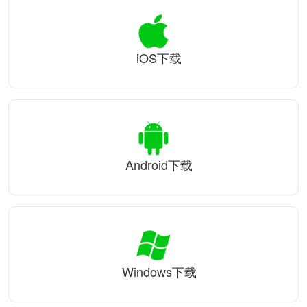
iOS下载
Android下载
Windows下载