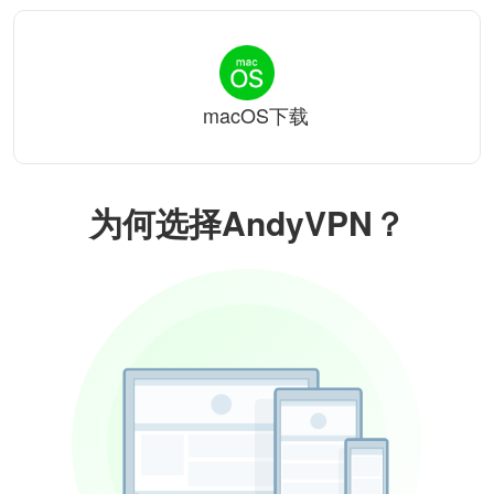
macOS下载
为何选择AndyVPN？