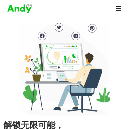
解锁无限可能，