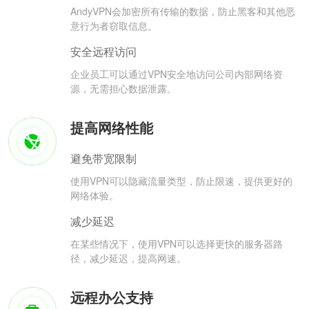
AndyVPN会加密所有传输的数据，防止黑客和其他恶
意行为者窃取信息。
安全远程访问
企业员工可以通过VPN安全地访问公司内部网络资
源，无需担心数据泄露。
提高网络性能
避免带宽限制
使用VPN可以隐藏流量类型，防止限速，提供更好的
网络体验。
减少延迟
在某些情况下，使用VPN可以选择更快的服务器路
径，减少延迟，提高网速。
远程办公支持