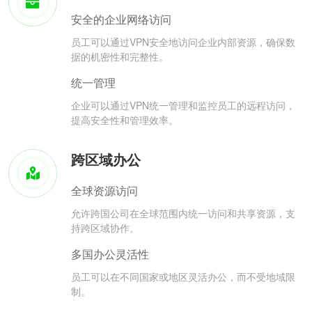
安全的企业网络访问
员工可以通过VPN安全地访问企业内部资源，确保数
据的机密性和完整性。
统一管理
企业可以通过VPN统一管理和监控员工的远程访问，
提高安全性和管理效率。
跨区域办公
全球资源访问
允许跨国公司在全球范围内统一访问和共享资源，支
持跨区域协作。
多国办公灵活性
员工可以在不同国家或地区灵活办公，而不受地域限
制。