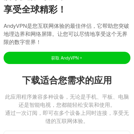
享受全球精彩！
AndyVPN是您互联网体验的最佳伴侣，它帮助您突破
地理边界和网络屏障。让您可以尽情地享受这个无界
限的数字世界！
获取 AndyVPN
下载适合您需求的应用
此应用程序兼容多种设备，无论是手机、平板、电脑
还是智能电视，您都能轻松安装和使用。
通过一次订阅，即可在多个设备上同时连接，享受无
缝的互联网体验。